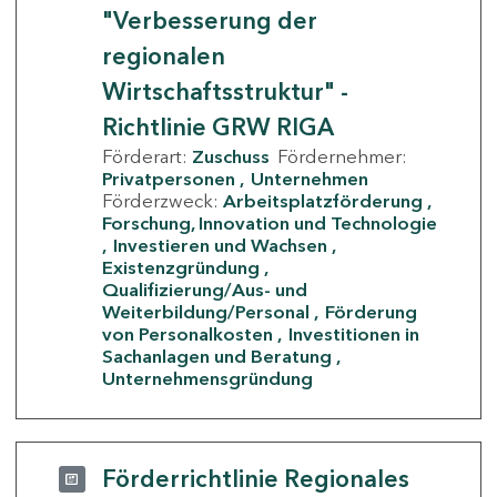
"Verbesserung der
regionalen
Wirtschaftsstruktur" -
Richtlinie GRW RIGA
Förderart:
Zuschuss
Fördernehmer:
Privatpersonen
Unternehmen
Förderzweck:
Arbeitsplatzförderung
Forschung, Innovation und Technologie
Investieren und Wachsen
Existenzgründung
Qualifizierung/Aus- und
Weiterbildung/Personal
Förderung
von Personalkosten
Investitionen in
Sachanlagen und Beratung
Unternehmensgründung
Förderrichtlinie Regionales