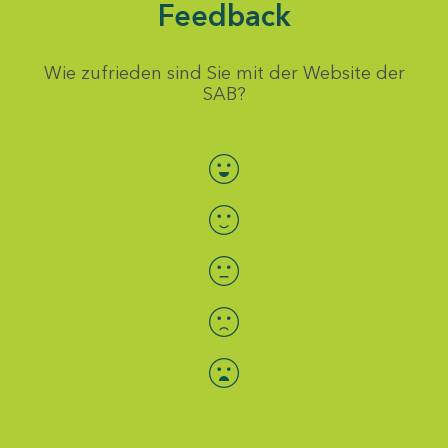
Feedback
Wie zufrieden sind Sie mit der Website der
SAB?
Bewertung auswählen