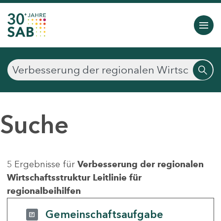
Suche
5 Ergebnisse für
Verbesserung der regionalen
Wirtschaftsstruktur Leitlinie für
regionalbeihilfen
Gemeinschaftsaufgabe