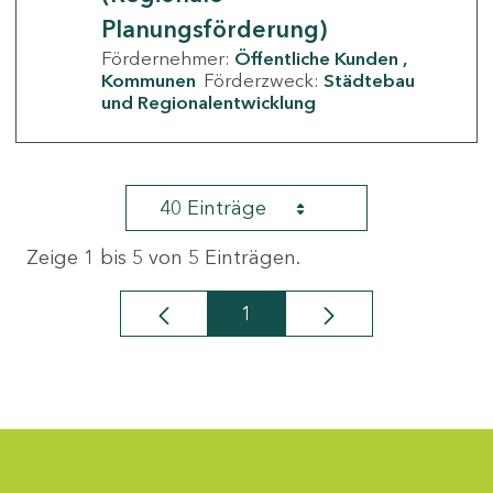
Planungsförderung)
Fördernehmer:
Öffentliche Kunden
Kommunen
Förderzweck:
Städtebau
und Regionalentwicklung
40 Einträge
Zeige 1 bis 5 von 5 Einträgen.
1
Seite