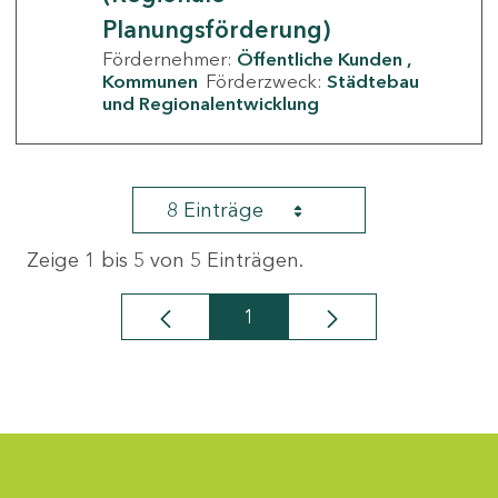
Planungsförderung)
Fördernehmer:
Öffentliche Kunden
Kommunen
Förderzweck:
Städtebau
und Regionalentwicklung
8 Einträge
Zeige 1 bis 5 von 5 Einträgen.
1
Seite