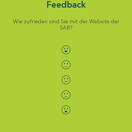
Feedback
Wie zufrieden sind Sie mit der Website der
SAB?
Bewertung auswählen