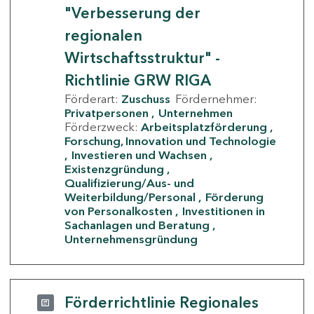
"Verbesserung der
regionalen
Wirtschaftsstruktur" -
Richtlinie GRW RIGA
Förderart:
Zuschuss
Fördernehmer:
Privatpersonen
Unternehmen
Förderzweck:
Arbeitsplatzförderung
Forschung, Innovation und Technologie
Investieren und Wachsen
Existenzgründung
Qualifizierung/Aus- und
Weiterbildung/Personal
Förderung
von Personalkosten
Investitionen in
Sachanlagen und Beratung
Unternehmensgründung
Förderrichtlinie Regionales