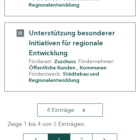
Regionalentwicklung
Unterstützung besonderer
Initiativen für regionale
Entwicklung
Förderart:
Zuschuss
Fördernehmer:
Öffentliche Kunden
Kommunen
Förderzweck:
Städtebau und
Regionalentwicklung
4 Einträge
Zeige 1 bis 4 von 5 Einträgen.