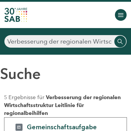
Suche
5 Ergebnisse für
Verbesserung der regionalen
Wirtschaftsstruktur Leitlinie für
regionalbeihilfen
Gemeinschaftsaufgabe