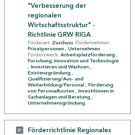
"Verbesserung der
regionalen
Wirtschaftsstruktur" -
Richtlinie GRW RIGA
Förderart:
Zuschuss
Fördernehmer:
Privatpersonen
Unternehmen
Förderzweck:
Arbeitsplatzförderung
Forschung, Innovation und Technologie
Investieren und Wachsen
Existenzgründung
Qualifizierung/Aus- und
Weiterbildung/Personal
Förderung
von Personalkosten
Investitionen in
Sachanlagen und Beratung
Unternehmensgründung
Förderrichtlinie Regionales