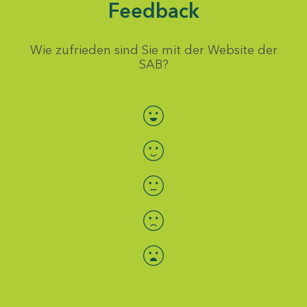
Feedback
Wie zufrieden sind Sie mit der Website der
SAB?
Bewertung auswählen