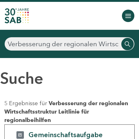
Suche
5 Ergebnisse für
Verbesserung der regionalen
Wirtschaftsstruktur Leitlinie für
regionalbeihilfen
Gemeinschaftsaufgabe