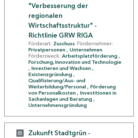
"Verbesserung der
regionalen
Wirtschaftsstruktur" -
Richtlinie GRW RIGA
Förderart:
Zuschuss
Fördernehmer:
Privatpersonen
Unternehmen
Förderzweck:
Arbeitsplatzförderung
Forschung, Innovation und Technologie
Investieren und Wachsen
Existenzgründung
Qualifizierung/Aus- und
Weiterbildung/Personal
Förderung
von Personalkosten
Investitionen in
Sachanlagen und Beratung
Unternehmensgründung
Zukunft Stadtgrün -