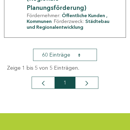
Planungsförderung)
Fördernehmer:
Öffentliche Kunden
Kommunen
Förderzweck:
Städtebau
und Regionalentwicklung
60 Einträge
Zeige 1 bis 5 von 5 Einträgen.
1
Seite