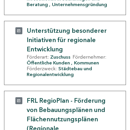
Beratung
Unternehmensgründung
Unterstützung besonderer
Initiativen für regionale
Entwicklung
Förderart:
Zuschuss
Fördernehmer:
Öffentliche Kunden
Kommunen
Förderzweck:
Städtebau und
Regionalentwicklung
FRL RegioPlan - Förderung
von Bebauungsplänen und
Flächennutzungsplänen
(Regionale