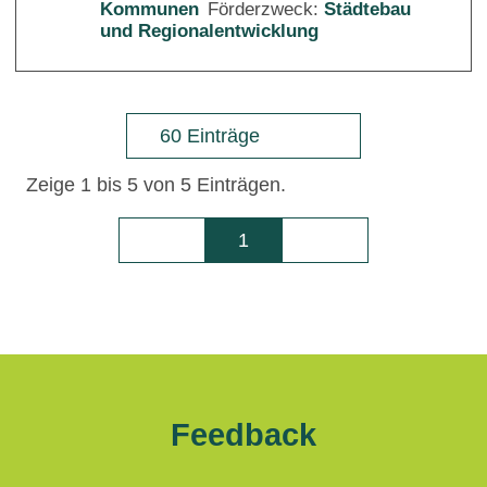
Kommunen
Förderzweck:
Städtebau
und Regionalentwicklung
60 Einträge
Zeige 1 bis 5 von 5 Einträgen.
1
Seite
Feedback