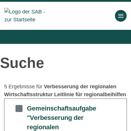
Suche
5 Ergebnisse für
Verbesserung der regionalen
Wirtschaftsstruktur Leitlinie für regionalbeihilfen
Gemeinschaftsaufgabe
"Verbesserung der
regionalen