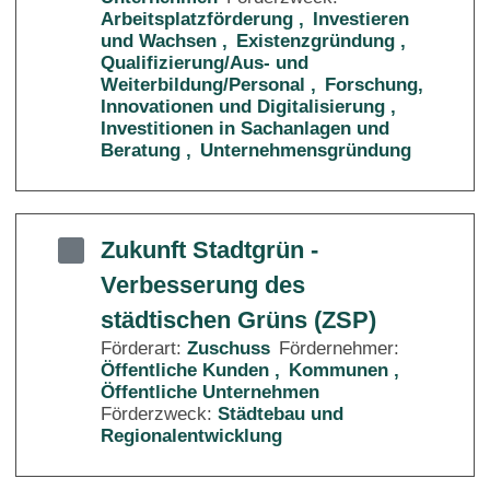
Arbeitsplatzförderung
Investieren
und Wachsen
Existenzgründung
Qualifizierung/Aus- und
Weiterbildung/Personal
Forschung,
Innovationen und Digitalisierung
Investitionen in Sachanlagen und
Beratung
Unternehmensgründung
Zukunft Stadtgrün -
Verbesserung des
städtischen Grüns (ZSP)
Förderart:
Zuschuss
Fördernehmer:
Öffentliche Kunden
Kommunen
Öffentliche Unternehmen
Förderzweck:
Städtebau und
Regionalentwicklung