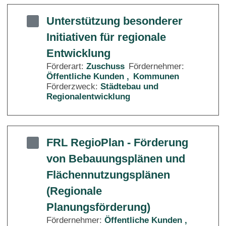
Unterstützung besonderer
Initiativen für regionale
Entwicklung
Förderart:
Zuschuss
Fördernehmer:
Öffentliche Kunden
Kommunen
Förderzweck:
Städtebau und
Regionalentwicklung
FRL RegioPlan - Förderung
von Bebauungsplänen und
Flächennutzungsplänen
(Regionale
Planungsförderung)
Fördernehmer:
Öffentliche Kunden