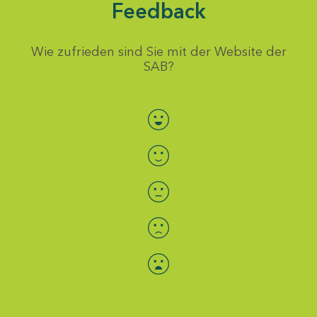
Feedback
Wie zufrieden sind Sie mit der Website der
SAB?
Bewertung auswählen