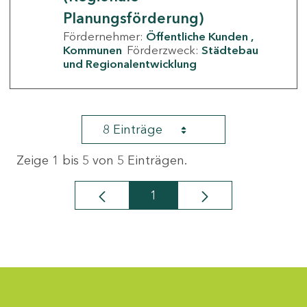
Planungsförderung)
Fördernehmer:
Öffentliche Kunden
Kommunen
Förderzweck:
Städtebau
und Regionalentwicklung
8 Einträge
Zeige 1 bis 5 von 5 Einträgen.
1
Seite