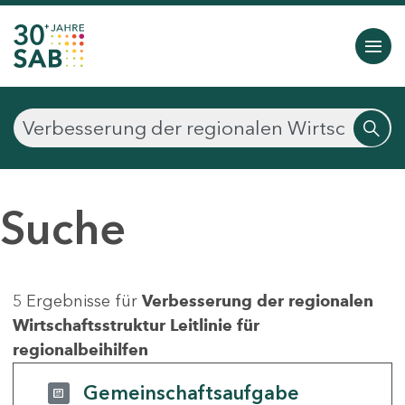
Suche
5 Ergebnisse für
Verbesserung der regionalen
Wirtschaftsstruktur Leitlinie für
regionalbeihilfen
Gemeinschaftsaufgabe