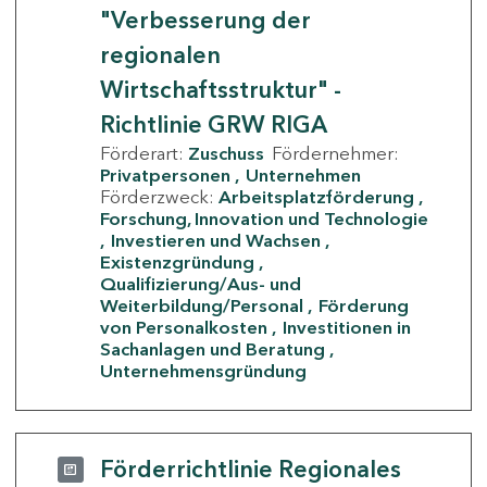
"Verbesserung der
regionalen
Wirtschaftsstruktur" -
Richtlinie GRW RIGA
Förderart:
Zuschuss
Fördernehmer:
Privatpersonen
Unternehmen
Förderzweck:
Arbeitsplatzförderung
Forschung, Innovation und Technologie
Investieren und Wachsen
Existenzgründung
Qualifizierung/Aus- und
Weiterbildung/Personal
Förderung
von Personalkosten
Investitionen in
Sachanlagen und Beratung
Unternehmensgründung
Förderrichtlinie Regionales