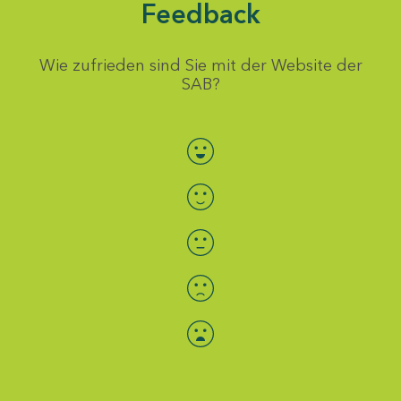
Feedback
Wie zufrieden sind Sie mit der Website der
SAB?
Bewertung auswählen