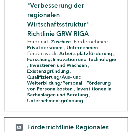
"Verbesserung der
regionalen
Wirtschaftsstruktur" -
Richtlinie GRW RIGA
Förderart:
Zuschuss
Fördernehmer:
Privatpersonen
Unternehmen
Förderzweck:
Arbeitsplatzförderung
Forschung, Innovation und Technologie
Investieren und Wachsen
Existenzgründung
Qualifizierung/Aus- und
Weiterbildung/Personal
Förderung
von Personalkosten
Investitionen in
Sachanlagen und Beratung
Unternehmensgründung
Förderrichtlinie Regionales