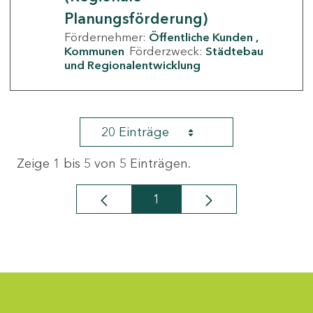
Planungsförderung)
Fördernehmer:
Öffentliche Kunden
Kommunen
Förderzweck:
Städtebau
und Regionalentwicklung
20 Einträge
Zeige 1 bis 5 von 5 Einträgen.
1
Seite