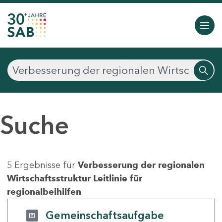
Suche
5 Ergebnisse für
Verbesserung der regionalen
Wirtschaftsstruktur Leitlinie für
regionalbeihilfen
Gemeinschaftsaufgabe