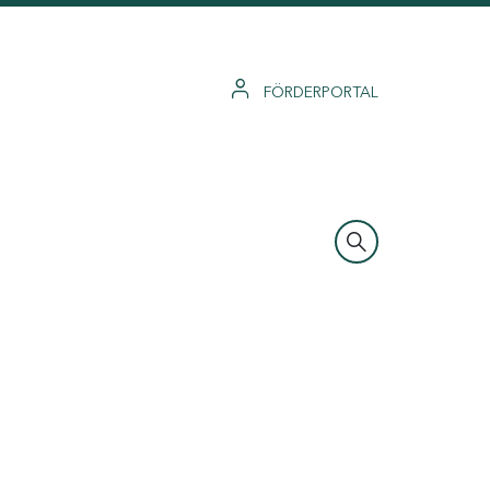
FÖRDERPORTAL