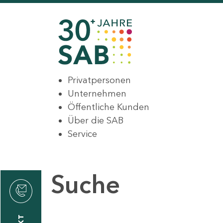
Privatpersonen
Unternehmen
Öffentliche Kunden
Über die SAB
Service
Suche
den