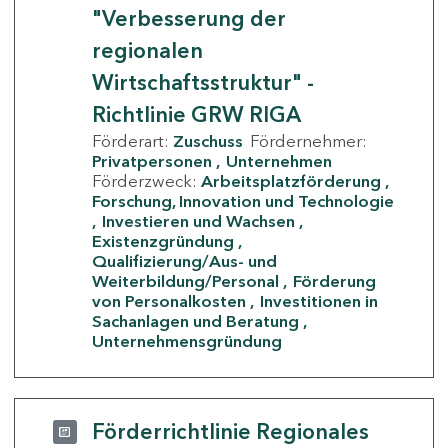
"Verbesserung der
regionalen
Wirtschaftsstruktur" -
Richtlinie GRW RIGA
Förderart:
Zuschuss
Fördernehmer:
Privatpersonen
Unternehmen
Förderzweck:
Arbeitsplatzförderung
Forschung, Innovation und Technologie
Investieren und Wachsen
Existenzgründung
Qualifizierung/Aus- und
Weiterbildung/Personal
Förderung
von Personalkosten
Investitionen in
Sachanlagen und Beratung
Unternehmensgründung
Förderrichtlinie Regionales