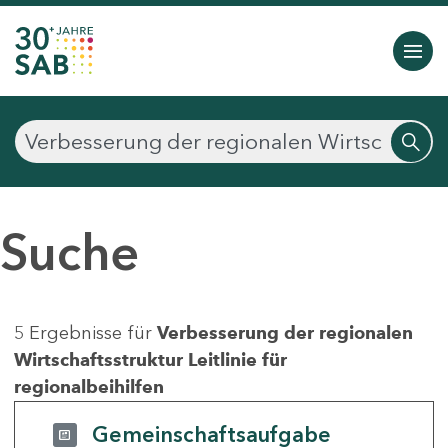
Suche
5 Ergebnisse für
Verbesserung der regionalen
Wirtschaftsstruktur Leitlinie für
regionalbeihilfen
Gemeinschaftsaufgabe