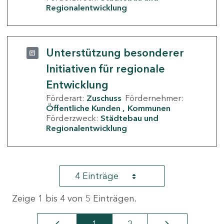
Regionalentwicklung
Unterstützung besonderer
Initiativen für regionale
Entwicklung
Förderart:
Zuschuss
Fördernehmer:
Öffentliche Kunden
Kommunen
Förderzweck:
Städtebau und
Regionalentwicklung
4 Einträge
Zeige 1 bis 4 von 5 Einträgen.