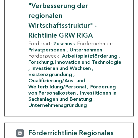
"Verbesserung der
regionalen
Wirtschaftsstruktur" -
Richtlinie GRW RIGA
Förderart:
Zuschuss
Fördernehmer:
Privatpersonen
Unternehmen
Förderzweck:
Arbeitsplatzförderung
Forschung, Innovation und Technologie
Investieren und Wachsen
Existenzgründung
Qualifizierung/Aus- und
Weiterbildung/Personal
Förderung
von Personalkosten
Investitionen in
Sachanlagen und Beratung
Unternehmensgründung
Förderrichtlinie Regionales