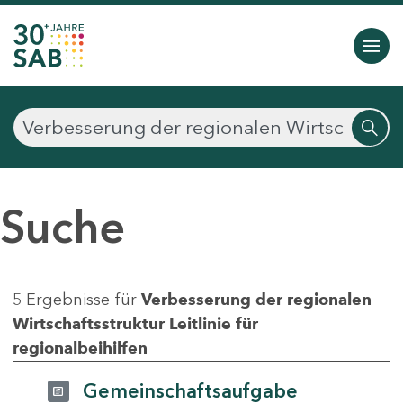
Suche
5 Ergebnisse für
Verbesserung der regionalen
Wirtschaftsstruktur Leitlinie für
regionalbeihilfen
Gemeinschaftsaufgabe