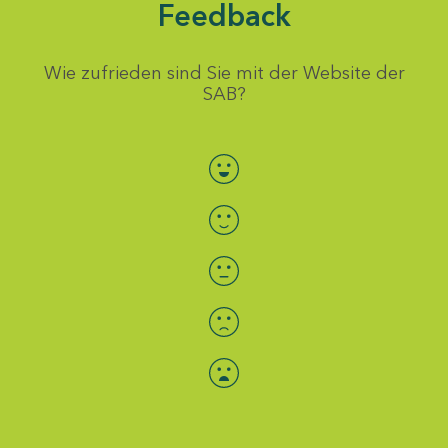
Feedback
Wie zufrieden sind Sie mit der Website der
SAB?
Bewertung auswählen