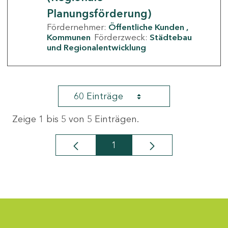
Planungsförderung)
Fördernehmer:
Öffentliche Kunden
Kommunen
Förderzweck:
Städtebau
und Regionalentwicklung
60 Einträge
Zeige 1 bis 5 von 5 Einträgen.
1
Seite