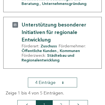
Beratung
Unternehmensgründung
Unterstützung besonderer
Initiativen für regionale
Entwicklung
Förderart:
Zuschuss
Fördernehmer:
Öffentliche Kunden
Kommunen
Förderzweck:
Städtebau und
Regionalentwicklung
4 Einträge
Zeige 1 bis 4 von 5 Einträgen.