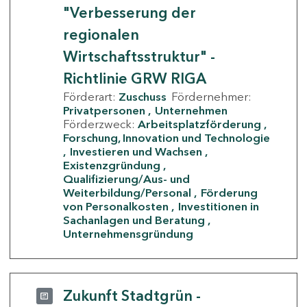
"Verbesserung der
regionalen
Wirtschaftsstruktur" -
Richtlinie GRW RIGA
Förderart:
Zuschuss
Fördernehmer:
Privatpersonen
Unternehmen
Förderzweck:
Arbeitsplatzförderung
Forschung, Innovation und Technologie
Investieren und Wachsen
Existenzgründung
Qualifizierung/Aus- und
Weiterbildung/Personal
Förderung
von Personalkosten
Investitionen in
Sachanlagen und Beratung
Unternehmensgründung
Zukunft Stadtgrün -