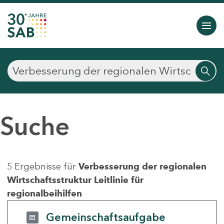
Suche
5 Ergebnisse für
Verbesserung der regionalen
Wirtschaftsstruktur Leitlinie für
regionalbeihilfen
Gemeinschaftsaufgabe