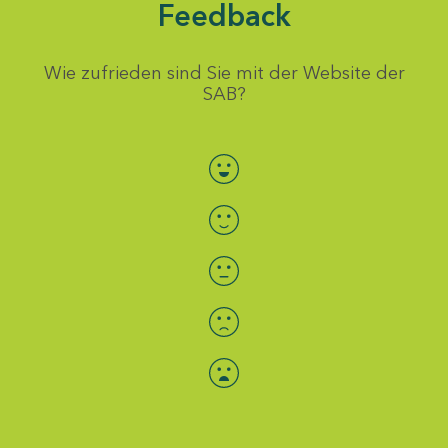
Feedback
Wie zufrieden sind Sie mit der Website der
SAB?
Bewertung auswählen