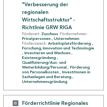
"Verbesserung der
regionalen
Wirtschaftsstruktur" -
Richtlinie GRW RIGA
Förderart:
Zuschuss
Fördernehmer:
Privatpersonen
Unternehmen
Förderzweck:
Arbeitsplatzförderung
Forschung, Innovation und Technologie
Investieren und Wachsen
Existenzgründung
Qualifizierung/Aus- und
Weiterbildung/Personal
Förderung
von Personalkosten
Investitionen in
Sachanlagen und Beratung
Unternehmensgründung
Förderrichtlinie Regionales