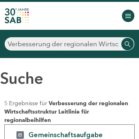
Suche
5 Ergebnisse für
Verbesserung der regionalen
Wirtschaftsstruktur Leitlinie für
regionalbeihilfen
Gemeinschaftsaufgabe