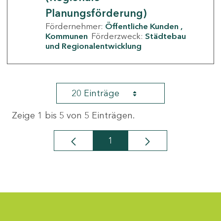
Planungsförderung)
Fördernehmer:
Öffentliche Kunden
Kommunen
Förderzweck:
Städtebau
und Regionalentwicklung
20 Einträge
Zeige 1 bis 5 von 5 Einträgen.
1
Seite