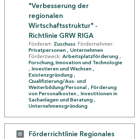
"Verbesserung der
regionalen
Wirtschaftsstruktur" -
Richtlinie GRW RIGA
Förderart:
Zuschuss
Fördernehmer:
Privatpersonen
Unternehmen
Förderzweck:
Arbeitsplatzförderung
Forschung, Innovation und Technologie
Investieren und Wachsen
Existenzgründung
Qualifizierung/Aus- und
Weiterbildung/Personal
Förderung
von Personalkosten
Investitionen in
Sachanlagen und Beratung
Unternehmensgründung
Förderrichtlinie Regionales