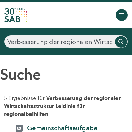
Suche
5 Ergebnisse für
Verbesserung der regionalen
Wirtschaftsstruktur Leitlinie für
regionalbeihilfen
Gemeinschaftsaufgabe