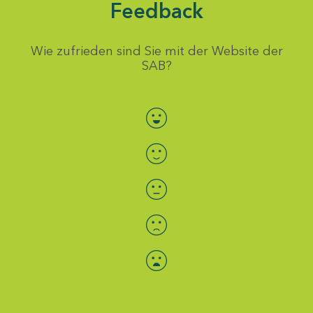
Feedback
Wie zufrieden sind Sie mit der Website der
SAB?
Bewertung auswählen