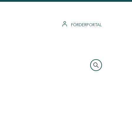
FÖRDERPORTAL