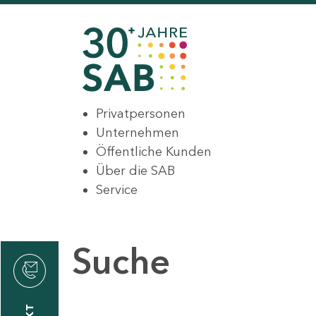
Privatpersonen
Unternehmen
Öffentliche Kunden
Über die SAB
Service
Suche
den