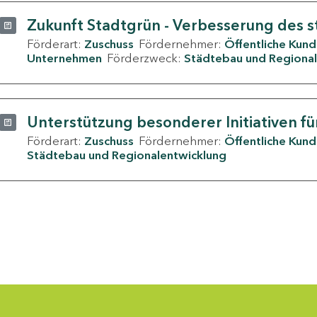
Zukunft Stadtgrün - Verbesserung des s
Förderart:
Zuschuss
Fördernehmer:
Öffentliche Kun
Unternehmen
Förderzweck:
Städtebau und Regional
Unterstützung besonderer Initiativen fü
Förderart:
Zuschuss
Fördernehmer:
Öffentliche Kun
Städtebau und Regionalentwicklung