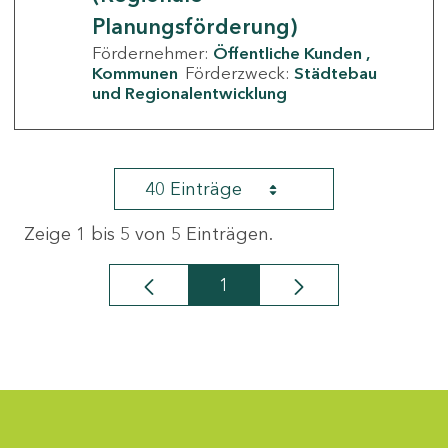
Planungsförderung)
Fördernehmer:
Öffentliche Kunden
Kommunen
Förderzweck:
Städtebau
und Regionalentwicklung
40 Einträge
Zeige 1 bis 5 von 5 Einträgen.
1
Seite