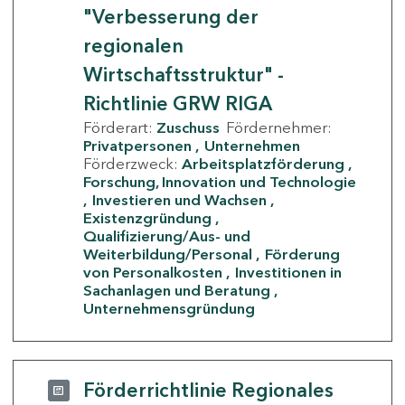
"Verbesserung der
regionalen
Wirtschaftsstruktur" -
Richtlinie GRW RIGA
Förderart:
Zuschuss
Fördernehmer:
Privatpersonen
Unternehmen
Förderzweck:
Arbeitsplatzförderung
Forschung, Innovation und Technologie
Investieren und Wachsen
Existenzgründung
Qualifizierung/Aus- und
Weiterbildung/Personal
Förderung
von Personalkosten
Investitionen in
Sachanlagen und Beratung
Unternehmensgründung
Förderrichtlinie Regionales