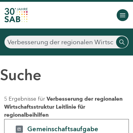
Suche
5 Ergebnisse für
Verbesserung der regionalen
Wirtschaftsstruktur Leitlinie für
regionalbeihilfen
Gemeinschaftsaufgabe