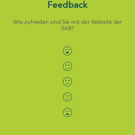
Feedback
Wie zufrieden sind Sie mit der Website der
SAB?
Bewertung auswählen