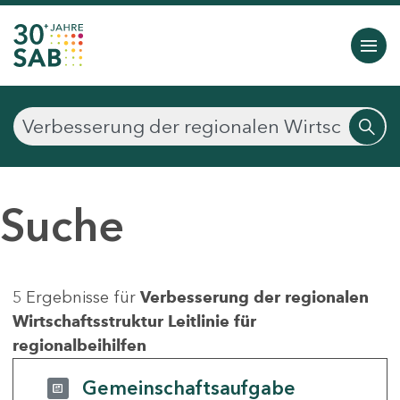
Suche
5 Ergebnisse für
Verbesserung der regionalen
Wirtschaftsstruktur Leitlinie für
regionalbeihilfen
Gemeinschaftsaufgabe