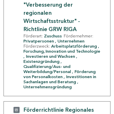
"Verbesserung der
regionalen
Wirtschaftsstruktur" -
Richtlinie GRW RIGA
Förderart:
Zuschuss
Fördernehmer:
Privatpersonen
Unternehmen
Förderzweck:
Arbeitsplatzförderung
Forschung, Innovation und Technologie
Investieren und Wachsen
Existenzgründung
Qualifizierung/Aus- und
Weiterbildung/Personal
Förderung
von Personalkosten
Investitionen in
Sachanlagen und Beratung
Unternehmensgründung
Förderrichtlinie Regionales