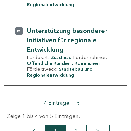
Regionalentwicklung
Unterstützung besonderer
Initiativen für regionale
Entwicklung
Förderart:
Zuschuss
Fördernehmer:
Öffentliche Kunden
Kommunen
Förderzweck:
Städtebau und
Regionalentwicklung
4 Einträge
Zeige 1 bis 4 von 5 Einträgen.