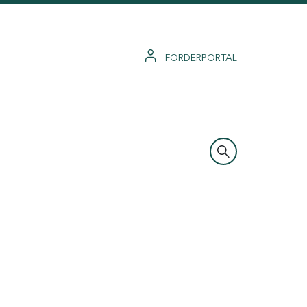
FÖRDERPORTAL