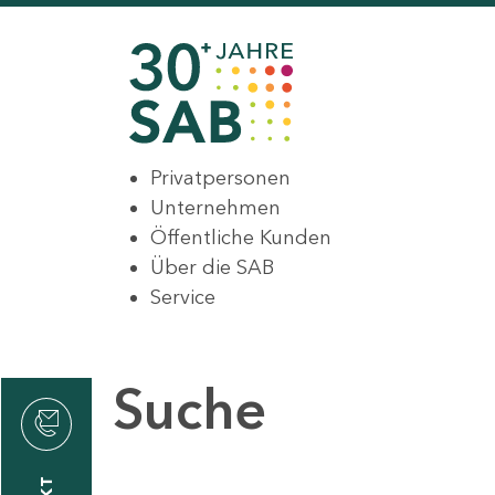
Privatpersonen
Unternehmen
Öffentliche Kunden
Über die SAB
Service
Suche
den