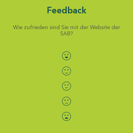
Feedback
Wie zufrieden sind Sie mit der Website der
SAB?
Bewertung auswählen