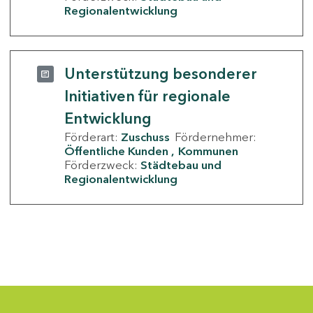
Regionalentwicklung
Unterstützung besonderer
Initiativen für regionale
Entwicklung
Förderart:
Zuschuss
Fördernehmer:
Öffentliche Kunden
Kommunen
Förderzweck:
Städtebau und
Regionalentwicklung