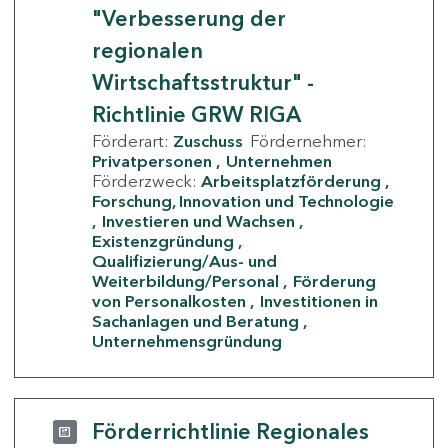
"Verbesserung der
regionalen
Wirtschaftsstruktur" -
Richtlinie GRW RIGA
Förderart:
Zuschuss
Fördernehmer:
Privatpersonen
Unternehmen
Förderzweck:
Arbeitsplatzförderung
Forschung, Innovation und Technologie
Investieren und Wachsen
Existenzgründung
Qualifizierung/Aus- und
Weiterbildung/Personal
Förderung
von Personalkosten
Investitionen in
Sachanlagen und Beratung
Unternehmensgründung
Förderrichtlinie Regionales