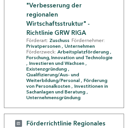
"Verbesserung der
regionalen
Wirtschaftsstruktur" -
Richtlinie GRW RIGA
Förderart:
Zuschuss
Fördernehmer:
Privatpersonen
Unternehmen
Förderzweck:
Arbeitsplatzförderung
Forschung, Innovation und Technologie
Investieren und Wachsen
Existenzgründung
Qualifizierung/Aus- und
Weiterbildung/Personal
Förderung
von Personalkosten
Investitionen in
Sachanlagen und Beratung
Unternehmensgründung
Förderrichtlinie Regionales