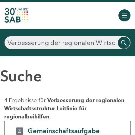
Suche
4 Ergebnisse für
Verbesserung der regionalen
Wirtschaftsstruktur Leitlinie für
regionalbeihilfen
Gemeinschaftsaufgabe