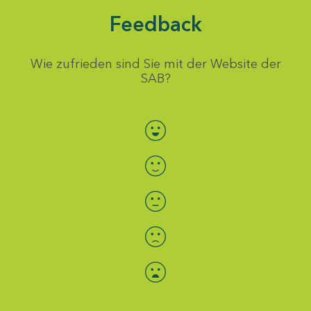
Feedback
Wie zufrieden sind Sie mit der Website der
SAB?
Bewertung auswählen