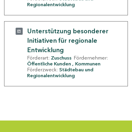
Regionalentwicklung
Unterstützung besonderer
Initiativen für regionale
Entwicklung
Förderart:
Zuschuss
Fördernehmer:
Öffentliche Kunden
Kommunen
Förderzweck:
Städtebau und
Regionalentwicklung