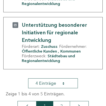
Regionalentwicklung
Unterstützung besonderer
Initiativen für regionale
Entwicklung
Förderart:
Zuschuss
Fördernehmer:
Öffentliche Kunden
Kommunen
Förderzweck:
Städtebau und
Regionalentwicklung
4 Einträge
Zeige 1 bis 4 von 5 Einträgen.