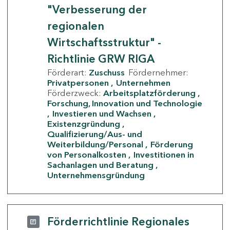
"Verbesserung der
regionalen
Wirtschaftsstruktur" -
Richtlinie GRW RIGA
Förderart:
Zuschuss
Fördernehmer:
Privatpersonen
Unternehmen
Förderzweck:
Arbeitsplatzförderung
Forschung, Innovation und Technologie
Investieren und Wachsen
Existenzgründung
Qualifizierung/Aus- und
Weiterbildung/Personal
Förderung
von Personalkosten
Investitionen in
Sachanlagen und Beratung
Unternehmensgründung
Förderrichtlinie Regionales