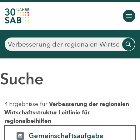
Suche
4 Ergebnisse für
Verbesserung der regionalen
Wirtschaftsstruktur Leitlinie für
regionalbeihilfen
Gemeinschaftsaufgabe