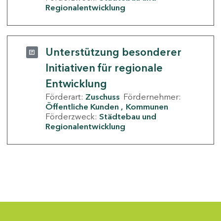
Regionalentwicklung
Unterstützung besonderer
Initiativen für regionale
Entwicklung
Förderart:
Zuschuss
Fördernehmer:
Öffentliche Kunden
Kommunen
Förderzweck:
Städtebau und
Regionalentwicklung