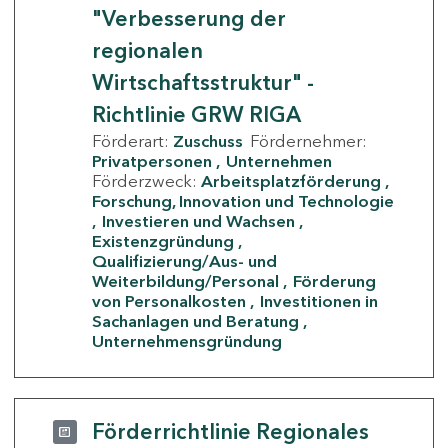
"Verbesserung der
regionalen
Wirtschaftsstruktur" -
Richtlinie GRW RIGA
Förderart:
Zuschuss
Fördernehmer:
Privatpersonen
Unternehmen
Förderzweck:
Arbeitsplatzförderung
Forschung, Innovation und Technologie
Investieren und Wachsen
Existenzgründung
Qualifizierung/Aus- und
Weiterbildung/Personal
Förderung
von Personalkosten
Investitionen in
Sachanlagen und Beratung
Unternehmensgründung
Förderrichtlinie Regionales