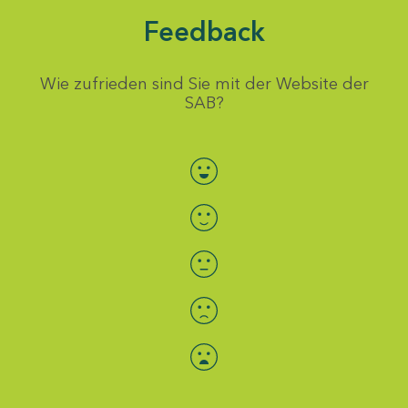
Feedback
Wie zufrieden sind Sie mit der Website der
SAB?
Bewertung auswählen