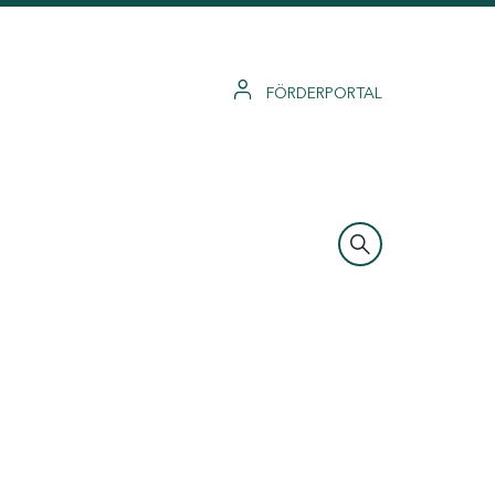
FÖRDERPORTAL