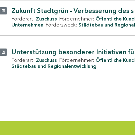
Zukunft Stadtgrün - Verbesserung des s
Förderart:
Zuschuss
Fördernehmer:
Öffentliche Kun
Unternehmen
Förderzweck:
Städtebau und Regional
Unterstützung besonderer Initiativen fü
Förderart:
Zuschuss
Fördernehmer:
Öffentliche Kun
Städtebau und Regionalentwicklung