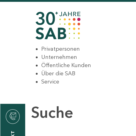
Privatpersonen
Unternehmen
Öffentliche Kunden
Über die SAB
Service
Suche
den