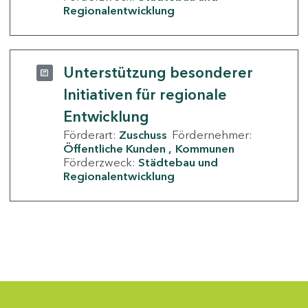
Regionalentwicklung
Unterstützung besonderer
Initiativen für regionale
Entwicklung
Förderart:
Zuschuss
Fördernehmer:
Öffentliche Kunden
Kommunen
Förderzweck:
Städtebau und
Regionalentwicklung