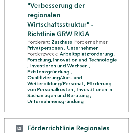
"Verbesserung der
regionalen
Wirtschaftsstruktur" -
Richtlinie GRW RIGA
Förderart:
Zuschuss
Fördernehmer:
Privatpersonen
Unternehmen
Förderzweck:
Arbeitsplatzförderung
Forschung, Innovation und Technologie
Investieren und Wachsen
Existenzgründung
Qualifizierung/Aus- und
Weiterbildung/Personal
Förderung
von Personalkosten
Investitionen in
Sachanlagen und Beratung
Unternehmensgründung
Förderrichtlinie Regionales