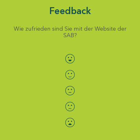
Feedback
Wie zufrieden sind Sie mit der Website der
SAB?
Bewertung auswählen