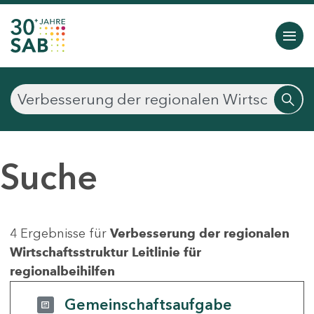
Suche
4 Ergebnisse für
Verbesserung der regionalen
Wirtschaftsstruktur Leitlinie für
regionalbeihilfen
Gemeinschaftsaufgabe