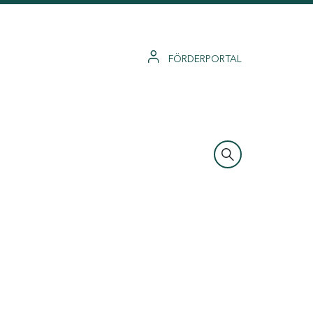
FÖRDERPORTAL