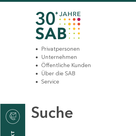
Privatpersonen
Unternehmen
Öffentliche Kunden
Über die SAB
Service
Suche
den