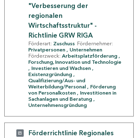
"Verbesserung der
regionalen
Wirtschaftsstruktur" -
Richtlinie GRW RIGA
Förderart:
Zuschuss
Fördernehmer:
Privatpersonen
Unternehmen
Förderzweck:
Arbeitsplatzförderung
Forschung, Innovation und Technologie
Investieren und Wachsen
Existenzgründung
Qualifizierung/Aus- und
Weiterbildung/Personal
Förderung
von Personalkosten
Investitionen in
Sachanlagen und Beratung
Unternehmensgründung
Förderrichtlinie Regionales