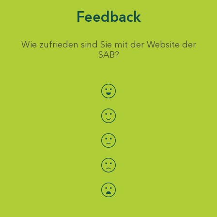
Feedback
Wie zufrieden sind Sie mit der Website der
SAB?
Bewertung auswählen