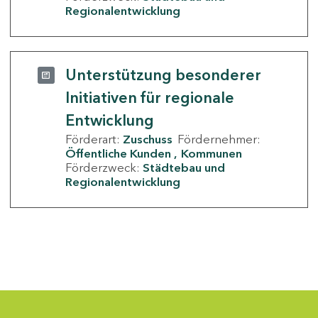
Regionalentwicklung
Unterstützung besonderer
Initiativen für regionale
Entwicklung
Förderart:
Zuschuss
Fördernehmer:
Öffentliche Kunden
Kommunen
Förderzweck:
Städtebau und
Regionalentwicklung