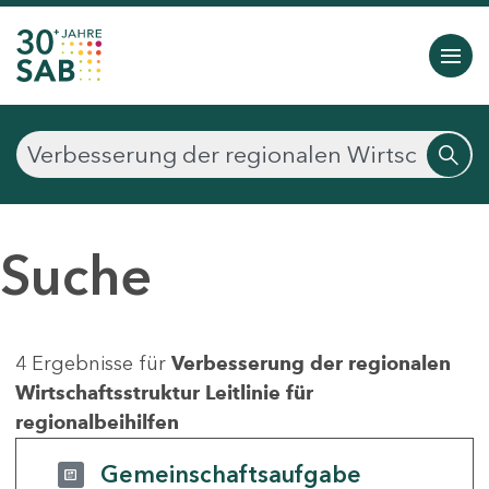
Suche
4 Ergebnisse für
Verbesserung der regionalen
Wirtschaftsstruktur Leitlinie für
regionalbeihilfen
Gemeinschaftsaufgabe