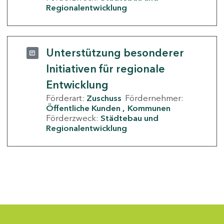
Regionalentwicklung
Unterstützung besonderer
Initiativen für regionale
Entwicklung
Förderart:
Zuschuss
Fördernehmer:
Öffentliche Kunden
Kommunen
Förderzweck:
Städtebau und
Regionalentwicklung