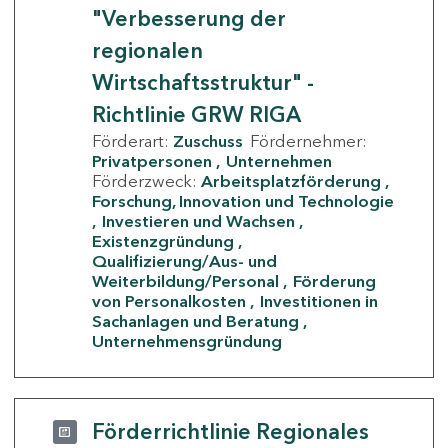
"Verbesserung der
regionalen
Wirtschaftsstruktur" -
Richtlinie GRW RIGA
Förderart:
Zuschuss
Fördernehmer:
Privatpersonen
Unternehmen
Förderzweck:
Arbeitsplatzförderung
Forschung, Innovation und Technologie
Investieren und Wachsen
Existenzgründung
Qualifizierung/Aus- und
Weiterbildung/Personal
Förderung
von Personalkosten
Investitionen in
Sachanlagen und Beratung
Unternehmensgründung
Förderrichtlinie Regionales