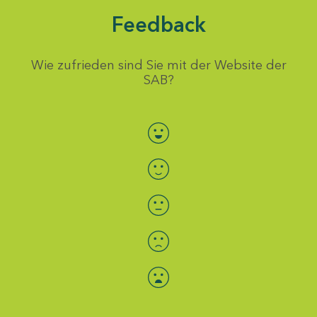
Feedback
Wie zufrieden sind Sie mit der Website der
SAB?
Bewertung auswählen