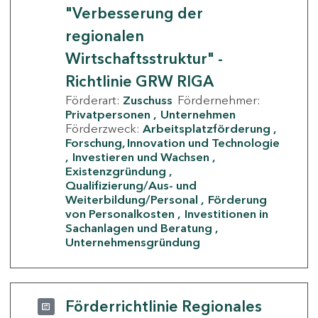
"Verbesserung der
regionalen
Wirtschaftsstruktur" -
Richtlinie GRW RIGA
Förderart:
Zuschuss
Fördernehmer:
Privatpersonen
Unternehmen
Förderzweck:
Arbeitsplatzförderung
Forschung, Innovation und Technologie
Investieren und Wachsen
Existenzgründung
Qualifizierung/Aus- und
Weiterbildung/Personal
Förderung
von Personalkosten
Investitionen in
Sachanlagen und Beratung
Unternehmensgründung
Förderrichtlinie Regionales