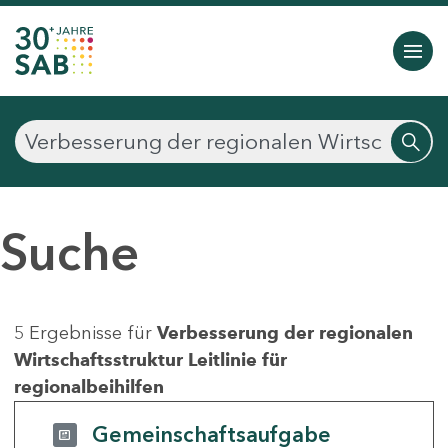
Suche
5 Ergebnisse für
Verbesserung der regionalen
Wirtschaftsstruktur Leitlinie für
regionalbeihilfen
Gemeinschaftsaufgabe