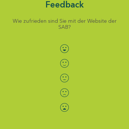
Feedback
Wie zufrieden sind Sie mit der Website der
SAB?
Bewertung auswählen