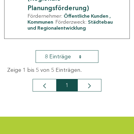
Planungsförderung)
Fördernehmer:
Öffentliche Kunden
Kommunen
Förderzweck:
Städtebau
und Regionalentwicklung
8 Einträge
Zeige 1 bis 5 von 5 Einträgen.
1
Seite