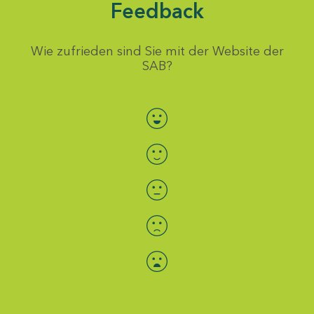
Feedback
Wie zufrieden sind Sie mit der Website der
SAB?
Bewertung auswählen