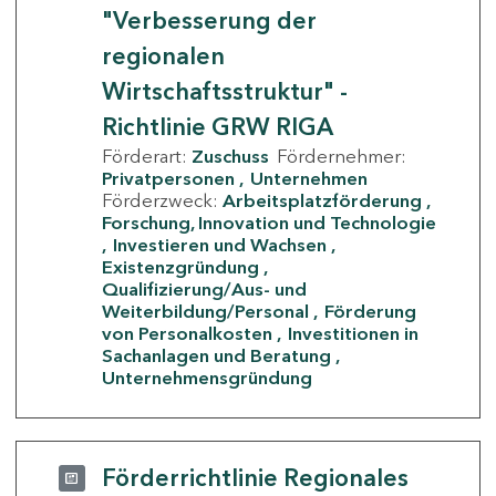
"Verbesserung der
regionalen
Wirtschaftsstruktur" -
Richtlinie GRW RIGA
Förderart:
Zuschuss
Fördernehmer:
Privatpersonen
Unternehmen
Förderzweck:
Arbeitsplatzförderung
Forschung, Innovation und Technologie
Investieren und Wachsen
Existenzgründung
Qualifizierung/Aus- und
Weiterbildung/Personal
Förderung
von Personalkosten
Investitionen in
Sachanlagen und Beratung
Unternehmensgründung
Förderrichtlinie Regionales