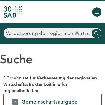
Suche
5 Ergebnisse für
Verbesserung der regionalen
Wirtschaftsstruktur Leitlinie für
regionalbeihilfen
Gemeinschaftsaufgabe