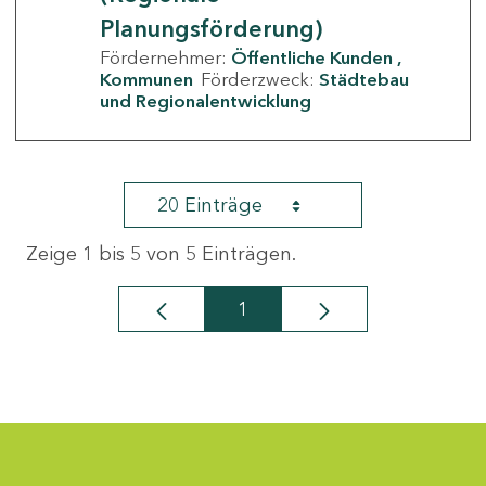
Planungsförderung)
Fördernehmer:
Öffentliche Kunden
Kommunen
Förderzweck:
Städtebau
und Regionalentwicklung
20 Einträge
Zeige 1 bis 5 von 5 Einträgen.
1
Seite