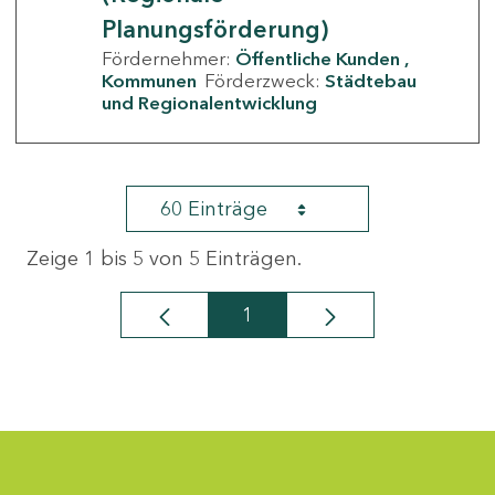
Planungsförderung)
Fördernehmer:
Öffentliche Kunden
Kommunen
Förderzweck:
Städtebau
und Regionalentwicklung
60 Einträge
Zeige 1 bis 5 von 5 Einträgen.
1
Seite