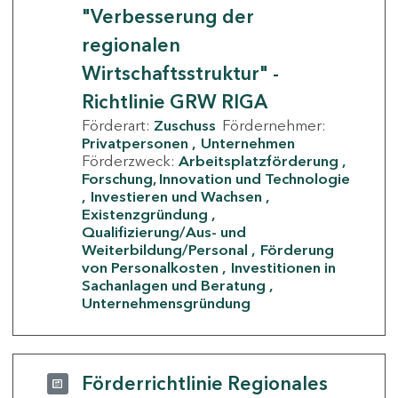
"Verbesserung der
regionalen
Wirtschaftsstruktur" -
Richtlinie GRW RIGA
Förderart:
Zuschuss
Fördernehmer:
Privatpersonen
Unternehmen
Förderzweck:
Arbeitsplatzförderung
Forschung, Innovation und Technologie
Investieren und Wachsen
Existenzgründung
Qualifizierung/Aus- und
Weiterbildung/Personal
Förderung
von Personalkosten
Investitionen in
Sachanlagen und Beratung
Unternehmensgründung
Förderrichtlinie Regionales