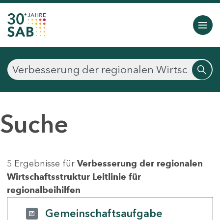
Suche
5 Ergebnisse für
Verbesserung der regionalen
Wirtschaftsstruktur Leitlinie für
regionalbeihilfen
Gemeinschaftsaufgabe