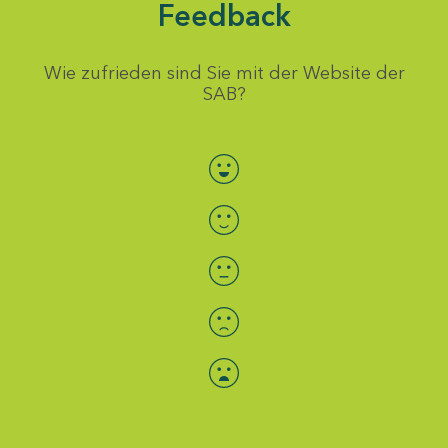
Feedback
Wie zufrieden sind Sie mit der Website der
SAB?
Bewertung auswählen