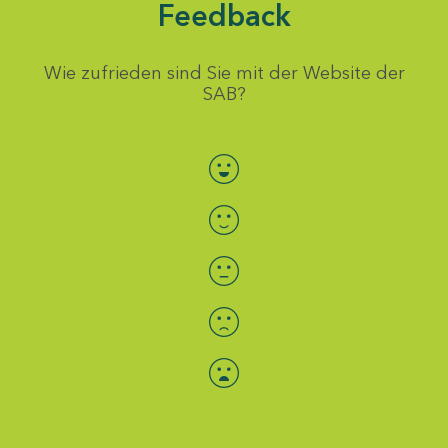
Feedback
Wie zufrieden sind Sie mit der Website der
SAB?
Bewertung auswählen