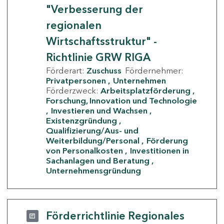
"Verbesserung der
regionalen
Wirtschaftsstruktur" -
Richtlinie GRW RIGA
Förderart:
Zuschuss
Fördernehmer:
Privatpersonen
Unternehmen
Förderzweck:
Arbeitsplatzförderung
Forschung, Innovation und Technologie
Investieren und Wachsen
Existenzgründung
Qualifizierung/Aus- und
Weiterbildung/Personal
Förderung
von Personalkosten
Investitionen in
Sachanlagen und Beratung
Unternehmensgründung
Förderrichtlinie Regionales