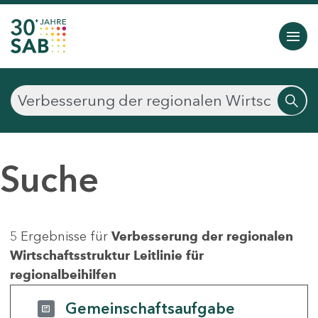
Suche
5 Ergebnisse für
Verbesserung der regionalen
Wirtschaftsstruktur Leitlinie für
regionalbeihilfen
Gemeinschaftsaufgabe