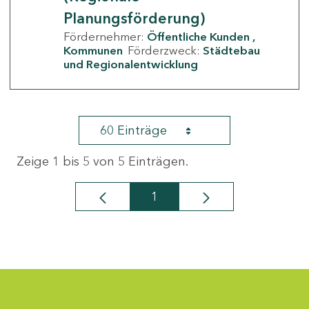
Planungsförderung)
Fördernehmer:
Öffentliche Kunden
Kommunen
Förderzweck:
Städtebau
und Regionalentwicklung
60 Einträge
Zeige 1 bis 5 von 5 Einträgen.
1
Seite