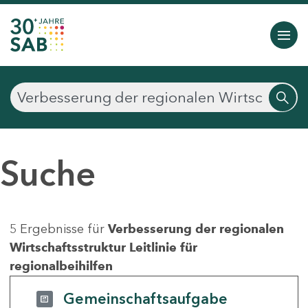
Suche
5 Ergebnisse für
Verbesserung der regionalen
Wirtschaftsstruktur Leitlinie für
regionalbeihilfen
Gemeinschaftsaufgabe