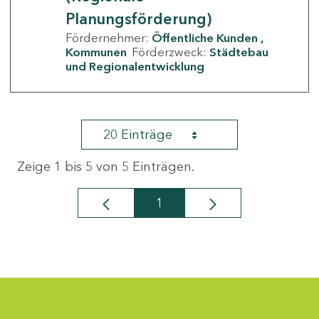
Planungsförderung)
Fördernehmer:
Öffentliche Kunden
Kommunen
Förderzweck:
Städtebau
und Regionalentwicklung
20 Einträge
Zeige 1 bis 5 von 5 Einträgen.
1
Seite