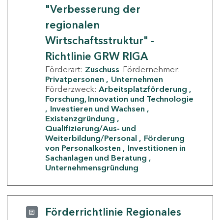
"Verbesserung der
regionalen
Wirtschaftsstruktur" -
Richtlinie GRW RIGA
Förderart:
Zuschuss
Fördernehmer:
Privatpersonen
Unternehmen
Förderzweck:
Arbeitsplatzförderung
Forschung, Innovation und Technologie
Investieren und Wachsen
Existenzgründung
Qualifizierung/Aus- und
Weiterbildung/Personal
Förderung
von Personalkosten
Investitionen in
Sachanlagen und Beratung
Unternehmensgründung
Förderrichtlinie Regionales