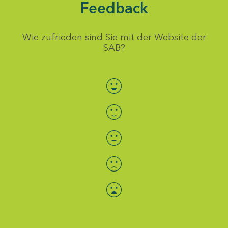
Feedback
Wie zufrieden sind Sie mit der Website der
SAB?
Bewertung auswählen