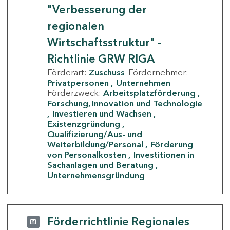
"Verbesserung der
regionalen
Wirtschaftsstruktur" -
Richtlinie GRW RIGA
Förderart:
Zuschuss
Fördernehmer:
Privatpersonen
Unternehmen
Förderzweck:
Arbeitsplatzförderung
Forschung, Innovation und Technologie
Investieren und Wachsen
Existenzgründung
Qualifizierung/Aus- und
Weiterbildung/Personal
Förderung
von Personalkosten
Investitionen in
Sachanlagen und Beratung
Unternehmensgründung
Förderrichtlinie Regionales