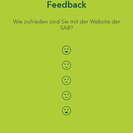
Feedback
Wie zufrieden sind Sie mit der Website der
SAB?
Bewertung auswählen