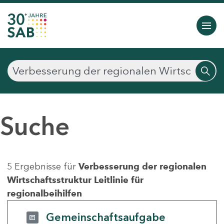
Suche
5 Ergebnisse für
Verbesserung der regionalen
Wirtschaftsstruktur Leitlinie für
regionalbeihilfen
Gemeinschaftsaufgabe