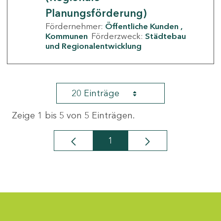
Planungsförderung)
Fördernehmer:
Öffentliche Kunden
Kommunen
Förderzweck:
Städtebau
und Regionalentwicklung
20 Einträge
Zeige 1 bis 5 von 5 Einträgen.
1
Seite