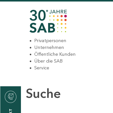
Privatpersonen
Unternehmen
Öffentliche Kunden
Über die SAB
Service
Suche
den