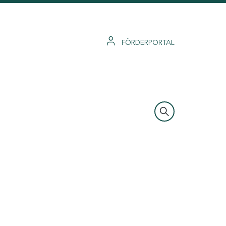
FÖRDERPORTAL