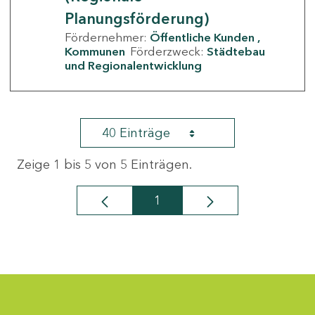
Planungsförderung)
Fördernehmer:
Öffentliche Kunden
Kommunen
Förderzweck:
Städtebau
und Regionalentwicklung
40 Einträge
Zeige 1 bis 5 von 5 Einträgen.
1
Seite