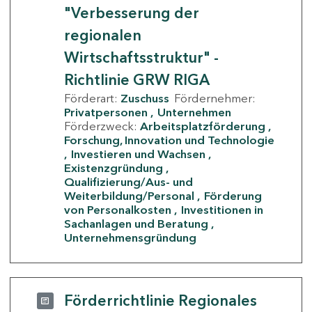
"Verbesserung der
regionalen
Wirtschaftsstruktur" -
Richtlinie GRW RIGA
Förderart:
Zuschuss
Fördernehmer:
Privatpersonen
Unternehmen
Förderzweck:
Arbeitsplatzförderung
Forschung, Innovation und Technologie
Investieren und Wachsen
Existenzgründung
Qualifizierung/Aus- und
Weiterbildung/Personal
Förderung
von Personalkosten
Investitionen in
Sachanlagen und Beratung
Unternehmensgründung
Förderrichtlinie Regionales