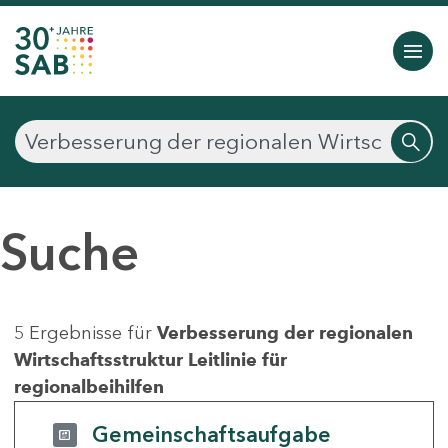
Suche
5 Ergebnisse für
Verbesserung der regionalen
Wirtschaftsstruktur Leitlinie für
regionalbeihilfen
Gemeinschaftsaufgabe