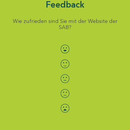
Feedback
Wie zufrieden sind Sie mit der Website der
SAB?
Bewertung auswählen