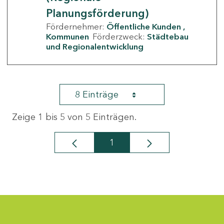
Planungsförderung)
Fördernehmer:
Öffentliche Kunden
Kommunen
Förderzweck:
Städtebau
und Regionalentwicklung
8 Einträge
Zeige 1 bis 5 von 5 Einträgen.
1
Seite