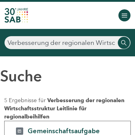
Suche
5 Ergebnisse für
Verbesserung der regionalen
Wirtschaftsstruktur Leitlinie für
regionalbeihilfen
Gemeinschaftsaufgabe