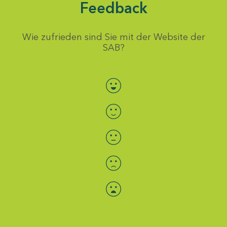
Feedback
Wie zufrieden sind Sie mit der Website der
SAB?
Bewertung auswählen