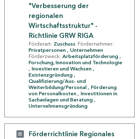
"Verbesserung der
regionalen
Wirtschaftsstruktur" -
Richtlinie GRW RIGA
Förderart:
Zuschuss
Fördernehmer:
Privatpersonen
Unternehmen
Förderzweck:
Arbeitsplatzförderung
Forschung, Innovation und Technologie
Investieren und Wachsen
Existenzgründung
Qualifizierung/Aus- und
Weiterbildung/Personal
Förderung
von Personalkosten
Investitionen in
Sachanlagen und Beratung
Unternehmensgründung
Förderrichtlinie Regionales