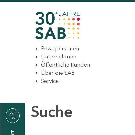
Privatpersonen
Unternehmen
Öffentliche Kunden
Über die SAB
Service
Suche
den