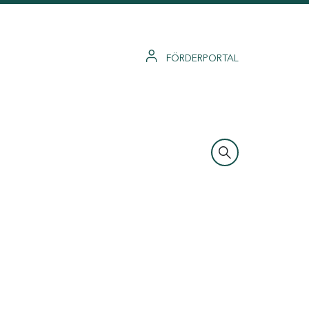
FÖRDERPORTAL