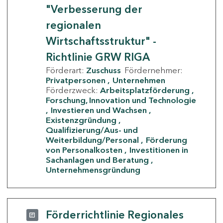
"Verbesserung der
regionalen
Wirtschaftsstruktur" -
Richtlinie GRW RIGA
Förderart:
Zuschuss
Fördernehmer:
Privatpersonen
Unternehmen
Förderzweck:
Arbeitsplatzförderung
Forschung, Innovation und Technologie
Investieren und Wachsen
Existenzgründung
Qualifizierung/Aus- und
Weiterbildung/Personal
Förderung
von Personalkosten
Investitionen in
Sachanlagen und Beratung
Unternehmensgründung
Förderrichtlinie Regionales