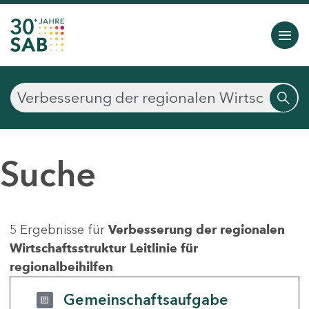
Suche
5 Ergebnisse für
Verbesserung der regionalen
Wirtschaftsstruktur Leitlinie für
regionalbeihilfen
Gemeinschaftsaufgabe