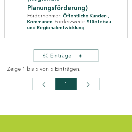
Planungsförderung)
Fördernehmer:
Öffentliche Kunden
Kommunen
Förderzweck:
Städtebau
und Regionalentwicklung
60 Einträge
Zeige 1 bis 5 von 5 Einträgen.
1
Seite