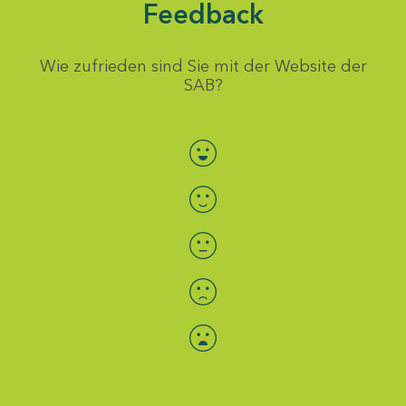
Feedback
Wie zufrieden sind Sie mit der Website der
SAB?
Bewertung auswählen