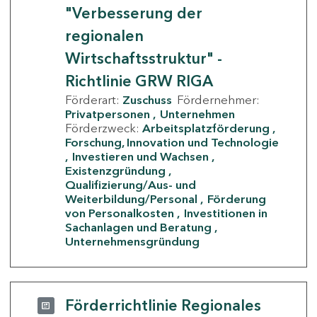
"Verbesserung der
regionalen
Wirtschaftsstruktur" -
Richtlinie GRW RIGA
Förderart:
Zuschuss
Fördernehmer:
Privatpersonen
Unternehmen
Förderzweck:
Arbeitsplatzförderung
Forschung, Innovation und Technologie
Investieren und Wachsen
Existenzgründung
Qualifizierung/Aus- und
Weiterbildung/Personal
Förderung
von Personalkosten
Investitionen in
Sachanlagen und Beratung
Unternehmensgründung
Förderrichtlinie Regionales