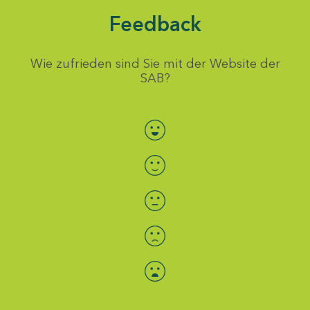
Feedback
Wie zufrieden sind Sie mit der Website der
SAB?
Bewertung auswählen