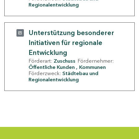
Regionalentwicklung
Unterstützung besonderer
Initiativen für regionale
Entwicklung
Förderart:
Zuschuss
Fördernehmer:
Öffentliche Kunden
Kommunen
Förderzweck:
Städtebau und
Regionalentwicklung