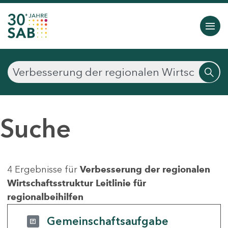
Suche
4 Ergebnisse für
Verbesserung der regionalen
Wirtschaftsstruktur Leitlinie für
regionalbeihilfen
Gemeinschaftsaufgabe