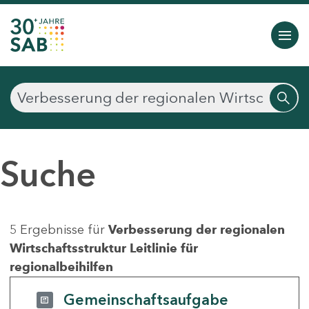
Suche
5 Ergebnisse für
Verbesserung der regionalen
Wirtschaftsstruktur Leitlinie für
regionalbeihilfen
Gemeinschaftsaufgabe