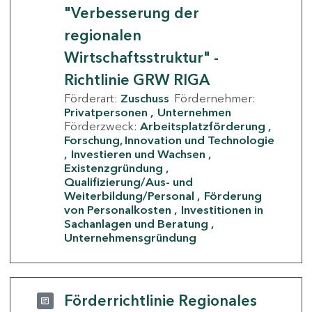
"Verbesserung der
regionalen
Wirtschaftsstruktur" -
Richtlinie GRW RIGA
Förderart:
Zuschuss
Fördernehmer:
Privatpersonen
Unternehmen
Förderzweck:
Arbeitsplatzförderung
Forschung, Innovation und Technologie
Investieren und Wachsen
Existenzgründung
Qualifizierung/Aus- und
Weiterbildung/Personal
Förderung
von Personalkosten
Investitionen in
Sachanlagen und Beratung
Unternehmensgründung
Förderrichtlinie Regionales