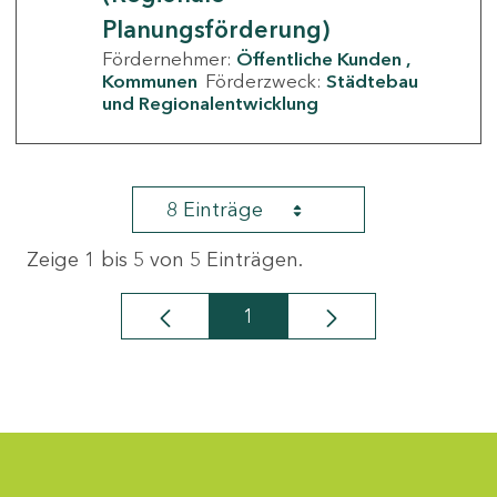
Planungsförderung)
Fördernehmer:
Öffentliche Kunden
Kommunen
Förderzweck:
Städtebau
und Regionalentwicklung
8 Einträge
Zeige 1 bis 5 von 5 Einträgen.
1
Seite