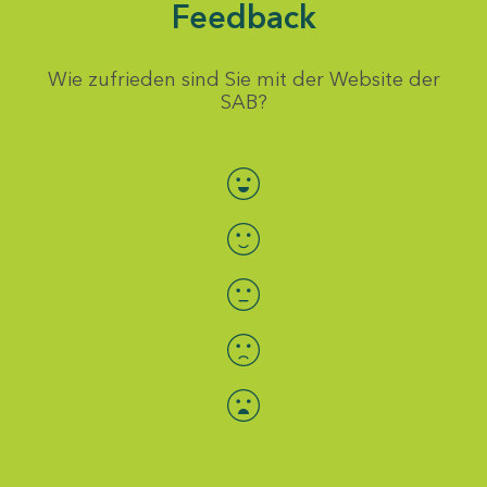
Feedback
Wie zufrieden sind Sie mit der Website der
SAB?
Bewertung auswählen