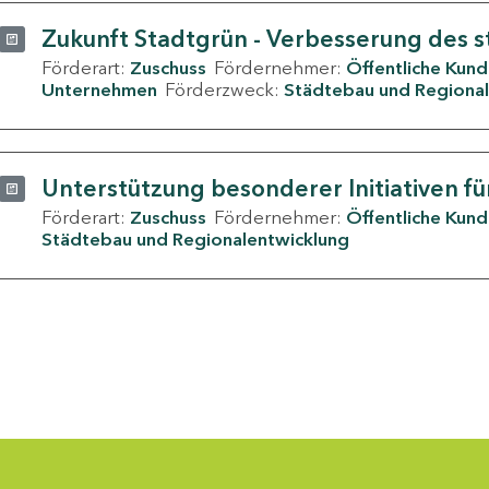
Zukunft Stadtgrün - Verbesserung des s
Förderart:
Zuschuss
Fördernehmer:
Öffentliche Kun
Unternehmen
Förderzweck:
Städtebau und Regional
Unterstützung besonderer Initiativen fü
Förderart:
Zuschuss
Fördernehmer:
Öffentliche Kun
Städtebau und Regionalentwicklung