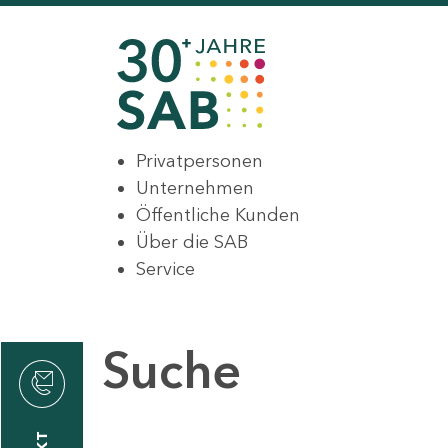
Privatpersonen
Unternehmen
Öffentliche Kunden
Über die SAB
Service
Suche
den