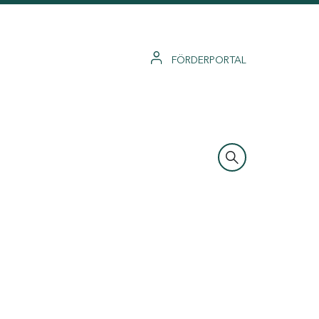
FÖRDERPORTAL