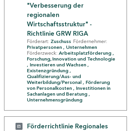
"Verbesserung der
regionalen
Wirtschaftsstruktur" -
Richtlinie GRW RIGA
Förderart:
Zuschuss
Fördernehmer:
Privatpersonen
Unternehmen
Förderzweck:
Arbeitsplatzförderung
Forschung, Innovation und Technologie
Investieren und Wachsen
Existenzgründung
Qualifizierung/Aus- und
Weiterbildung/Personal
Förderung
von Personalkosten
Investitionen in
Sachanlagen und Beratung
Unternehmensgründung
Förderrichtlinie Regionales