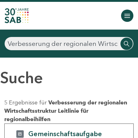
Suche
5 Ergebnisse für
Verbesserung der regionalen
Wirtschaftsstruktur Leitlinie für
regionalbeihilfen
Gemeinschaftsaufgabe