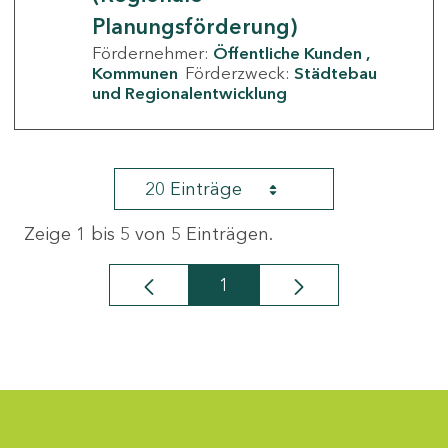
Planungsförderung)
Fördernehmer:
Öffentliche Kunden
Kommunen
Förderzweck:
Städtebau
und Regionalentwicklung
20 Einträge
Zeige 1 bis 5 von 5 Einträgen.
1
Seite