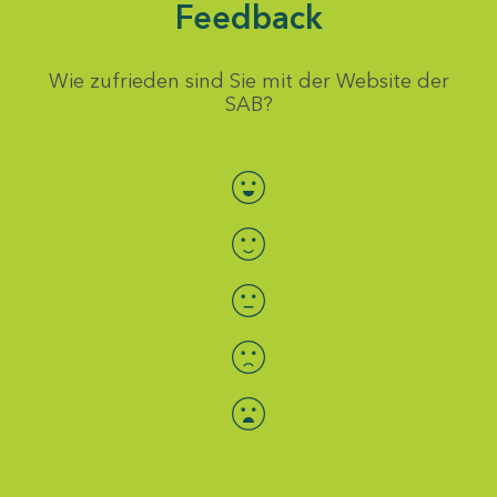
Feedback
Wie zufrieden sind Sie mit der Website der
SAB?
Bewertung auswählen