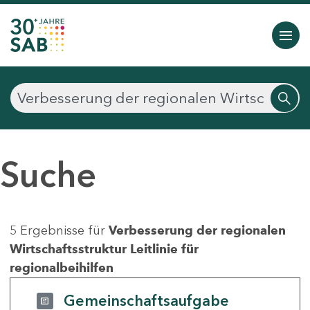
Suche
5 Ergebnisse für
Verbesserung der regionalen
Wirtschaftsstruktur Leitlinie für
regionalbeihilfen
Gemeinschaftsaufgabe