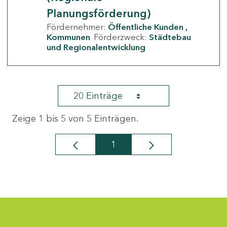
Planungsförderung)
Fördernehmer:
Öffentliche Kunden
Kommunen
Förderzweck:
Städtebau
und Regionalentwicklung
20 Einträge
Zeige 1 bis 5 von 5 Einträgen.
1
Seite