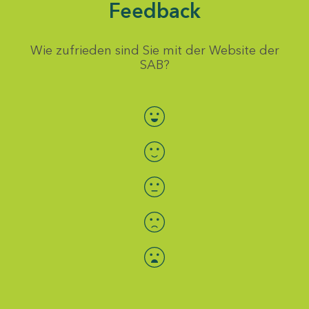
Feedback
Wie zufrieden sind Sie mit der Website der
SAB?
Bewertung auswählen