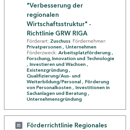
"Verbesserung der
regionalen
Wirtschaftsstruktur" -
Richtlinie GRW RIGA
Förderart:
Zuschuss
Fördernehmer:
Privatpersonen
Unternehmen
Förderzweck:
Arbeitsplatzförderung
Forschung, Innovation und Technologie
Investieren und Wachsen
Existenzgründung
Qualifizierung/Aus- und
Weiterbildung/Personal
Förderung
von Personalkosten
Investitionen in
Sachanlagen und Beratung
Unternehmensgründung
Förderrichtlinie Regionales