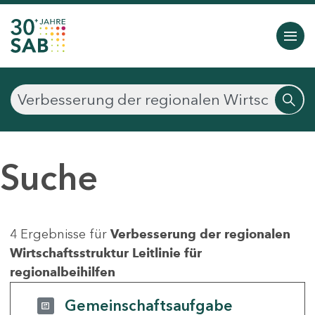
Suche
4 Ergebnisse für
Verbesserung der regionalen
Wirtschaftsstruktur Leitlinie für
regionalbeihilfen
Gemeinschaftsaufgabe