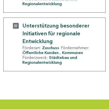
Regionalentwicklung
Unterstützung besonderer
Initiativen für regionale
Entwicklung
Förderart:
Zuschuss
Fördernehmer:
Öffentliche Kunden
Kommunen
Förderzweck:
Städtebau und
Regionalentwicklung