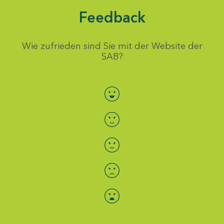
Feedback
Wie zufrieden sind Sie mit der Website der
SAB?
Bewertung auswählen