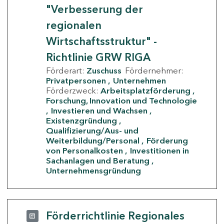
"Verbesserung der
regionalen
Wirtschaftsstruktur" -
Richtlinie GRW RIGA
Förderart:
Zuschuss
Fördernehmer:
Privatpersonen
Unternehmen
Förderzweck:
Arbeitsplatzförderung
Forschung, Innovation und Technologie
Investieren und Wachsen
Existenzgründung
Qualifizierung/Aus- und
Weiterbildung/Personal
Förderung
von Personalkosten
Investitionen in
Sachanlagen und Beratung
Unternehmensgründung
Förderrichtlinie Regionales