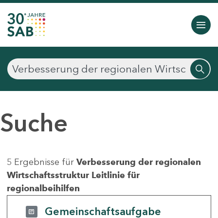
Suche
5 Ergebnisse für
Verbesserung der regionalen
Wirtschaftsstruktur Leitlinie für
regionalbeihilfen
Gemeinschaftsaufgabe