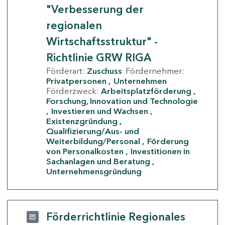
"Verbesserung der
regionalen
Wirtschaftsstruktur" -
Richtlinie GRW RIGA
Förderart:
Zuschuss
Fördernehmer:
Privatpersonen
Unternehmen
Förderzweck:
Arbeitsplatzförderung
Forschung, Innovation und Technologie
Investieren und Wachsen
Existenzgründung
Qualifizierung/Aus- und
Weiterbildung/Personal
Förderung
von Personalkosten
Investitionen in
Sachanlagen und Beratung
Unternehmensgründung
Förderrichtlinie Regionales