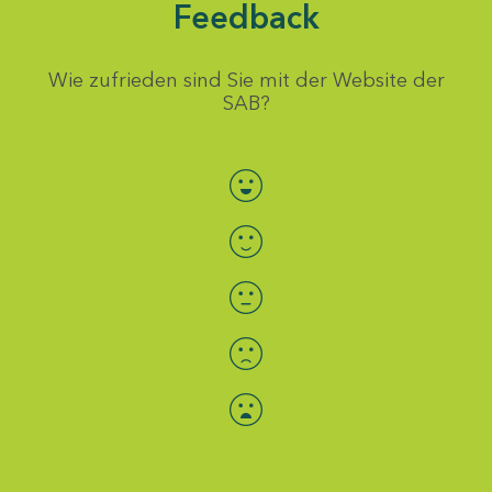
Feedback
Wie zufrieden sind Sie mit der Website der
SAB?
Bewertung auswählen