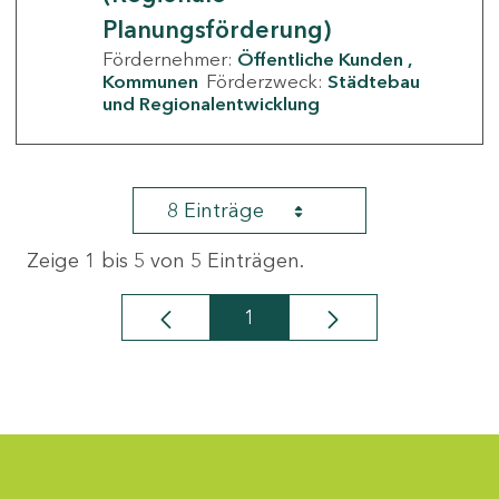
Planungsförderung)
Fördernehmer:
Öffentliche Kunden
Kommunen
Förderzweck:
Städtebau
und Regionalentwicklung
8 Einträge
Zeige 1 bis 5 von 5 Einträgen.
1
Seite