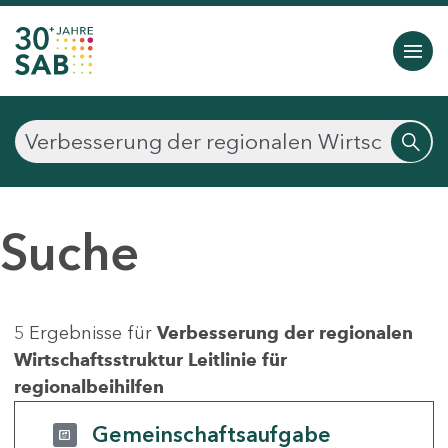
Suche
5 Ergebnisse für
Verbesserung der regionalen
Wirtschaftsstruktur Leitlinie für
regionalbeihilfen
Gemeinschaftsaufgabe