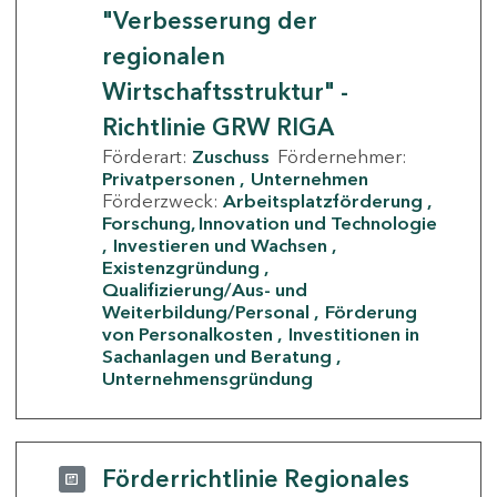
"Verbesserung der
regionalen
Wirtschaftsstruktur" -
Richtlinie GRW RIGA
Förderart:
Zuschuss
Fördernehmer:
Privatpersonen
Unternehmen
Förderzweck:
Arbeitsplatzförderung
Forschung, Innovation und Technologie
Investieren und Wachsen
Existenzgründung
Qualifizierung/Aus- und
Weiterbildung/Personal
Förderung
von Personalkosten
Investitionen in
Sachanlagen und Beratung
Unternehmensgründung
Förderrichtlinie Regionales