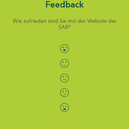
Feedback
Wie zufrieden sind Sie mit der Website der
SAB?
Bewertung auswählen