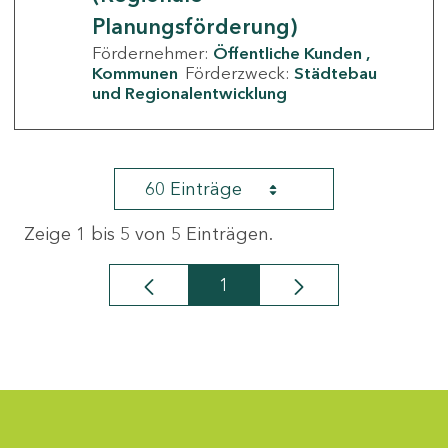
Planungsförderung)
Fördernehmer:
Öffentliche Kunden
Kommunen
Förderzweck:
Städtebau
und Regionalentwicklung
60 Einträge
Zeige 1 bis 5 von 5 Einträgen.
1
Seite