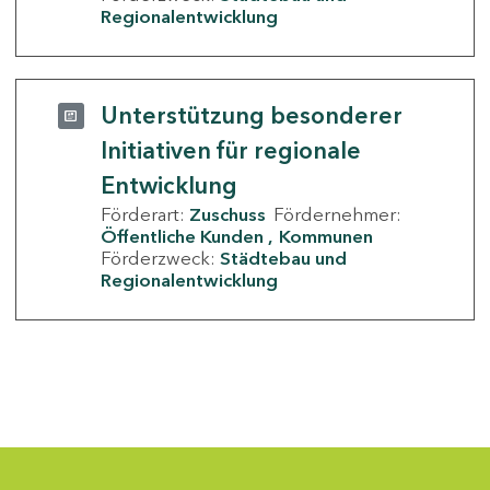
Regionalentwicklung
Unterstützung besonderer
Initiativen für regionale
Entwicklung
Förderart:
Zuschuss
Fördernehmer:
Öffentliche Kunden
Kommunen
Förderzweck:
Städtebau und
Regionalentwicklung