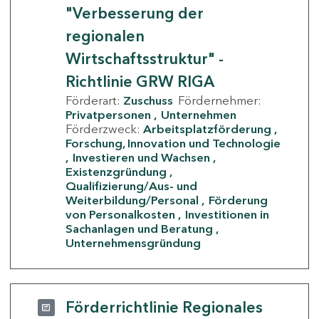
"Verbesserung der
regionalen
Wirtschaftsstruktur" -
Richtlinie GRW RIGA
Förderart:
Zuschuss
Fördernehmer:
Privatpersonen
Unternehmen
Förderzweck:
Arbeitsplatzförderung
Forschung, Innovation und Technologie
Investieren und Wachsen
Existenzgründung
Qualifizierung/Aus- und
Weiterbildung/Personal
Förderung
von Personalkosten
Investitionen in
Sachanlagen und Beratung
Unternehmensgründung
Förderrichtlinie Regionales