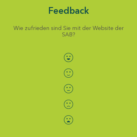
Feedback
Wie zufrieden sind Sie mit der Website der
SAB?
Bewertung auswählen