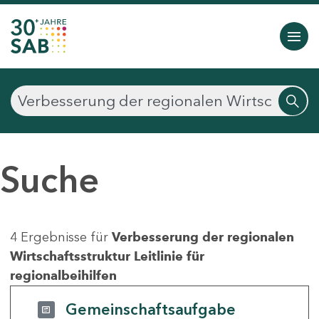
Suche
4 Ergebnisse für
Verbesserung der regionalen
Wirtschaftsstruktur Leitlinie für
regionalbeihilfen
Gemeinschaftsaufgabe