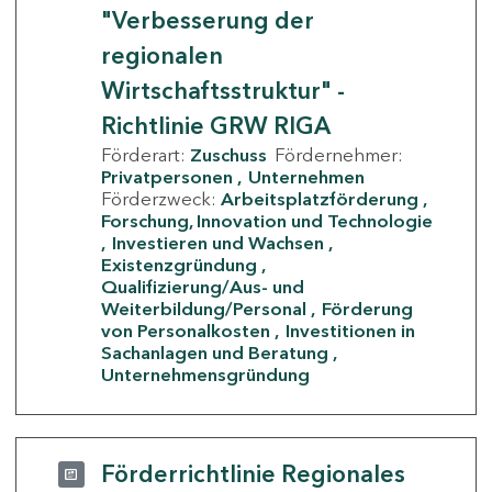
"Verbesserung der
regionalen
Wirtschaftsstruktur" -
Richtlinie GRW RIGA
Förderart:
Zuschuss
Fördernehmer:
Privatpersonen
Unternehmen
Förderzweck:
Arbeitsplatzförderung
Forschung, Innovation und Technologie
Investieren und Wachsen
Existenzgründung
Qualifizierung/Aus- und
Weiterbildung/Personal
Förderung
von Personalkosten
Investitionen in
Sachanlagen und Beratung
Unternehmensgründung
Förderrichtlinie Regionales