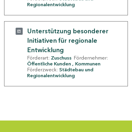
Regionalentwicklung
Unterstützung besonderer
Initiativen für regionale
Entwicklung
Förderart:
Zuschuss
Fördernehmer:
Öffentliche Kunden
Kommunen
Förderzweck:
Städtebau und
Regionalentwicklung