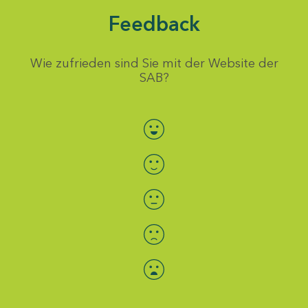
Feedback
Wie zufrieden sind Sie mit der Website der
SAB?
Bewertung auswählen