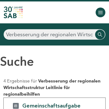
Suche
4 Ergebnisse für
Verbesserung der regionalen
Wirtschaftsstruktur Leitlinie für
regionalbeihilfen
Gemeinschaftsaufgabe