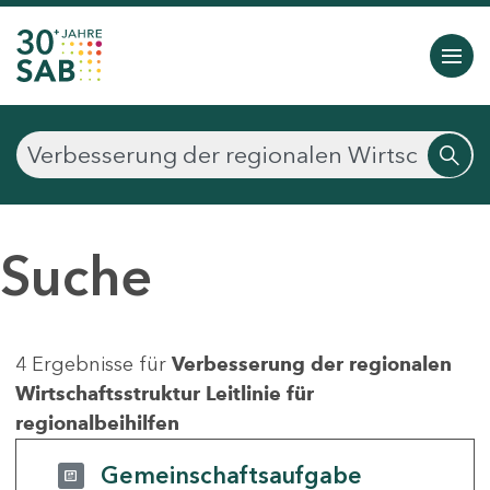
Suche
4 Ergebnisse für
Verbesserung der regionalen
Wirtschaftsstruktur Leitlinie für
regionalbeihilfen
Gemeinschaftsaufgabe