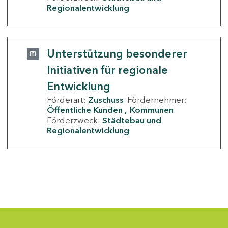
Regionalentwicklung
Unterstützung besonderer
Initiativen für regionale
Entwicklung
Förderart:
Zuschuss
Fördernehmer:
Öffentliche Kunden
Kommunen
Förderzweck:
Städtebau und
Regionalentwicklung