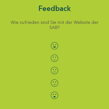
Feedback
Wie zufrieden sind Sie mit der Website der
SAB?
Bewertung auswählen