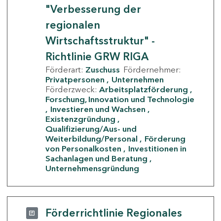
"Verbesserung der
regionalen
Wirtschaftsstruktur" -
Richtlinie GRW RIGA
Förderart:
Zuschuss
Fördernehmer:
Privatpersonen
Unternehmen
Förderzweck:
Arbeitsplatzförderung
Forschung, Innovation und Technologie
Investieren und Wachsen
Existenzgründung
Qualifizierung/Aus- und
Weiterbildung/Personal
Förderung
von Personalkosten
Investitionen in
Sachanlagen und Beratung
Unternehmensgründung
Förderrichtlinie Regionales