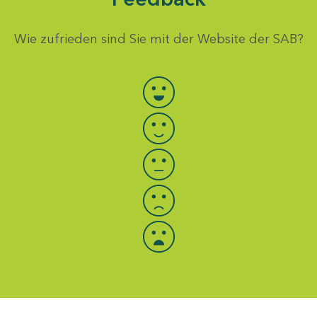
Wie zufrieden sind Sie mit der Website der SAB?
Bewertung auswählen