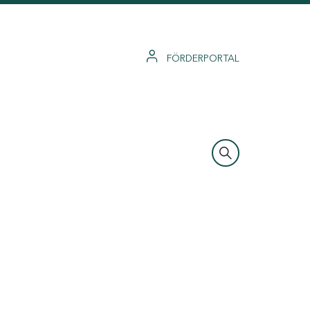
FÖRDERPORTAL