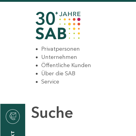
Privatpersonen
Unternehmen
Öffentliche Kunden
Über die SAB
Service
Suche
den