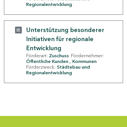
Regionalentwicklung
Unterstützung besonderer
Initiativen für regionale
Entwicklung
Förderart:
Zuschuss
Fördernehmer:
Öffentliche Kunden
Kommunen
Förderzweck:
Städtebau und
Regionalentwicklung