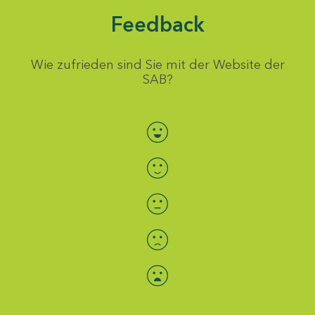
Feedback
Wie zufrieden sind Sie mit der Website der
SAB?
Bewertung auswählen