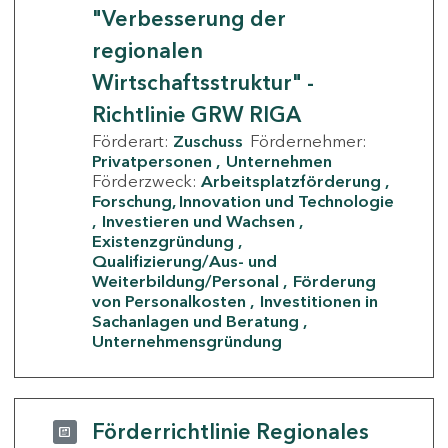
"Verbesserung der
regionalen
Wirtschaftsstruktur" -
Richtlinie GRW RIGA
Förderart:
Zuschuss
Fördernehmer:
Privatpersonen
Unternehmen
Förderzweck:
Arbeitsplatzförderung
Forschung, Innovation und Technologie
Investieren und Wachsen
Existenzgründung
Qualifizierung/Aus- und
Weiterbildung/Personal
Förderung
von Personalkosten
Investitionen in
Sachanlagen und Beratung
Unternehmensgründung
Förderrichtlinie Regionales