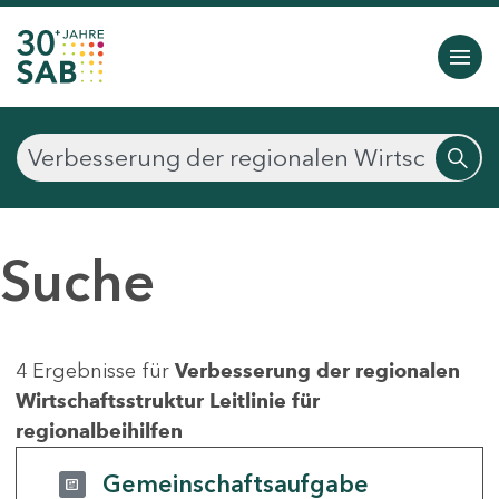
Suche
4 Ergebnisse für
Verbesserung der regionalen
Wirtschaftsstruktur Leitlinie für
regionalbeihilfen
Gemeinschaftsaufgabe